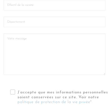
J’accepte que mes informations personnelles
soient conservées sur ce site. Voir notre
politique de protection de la vie privée*.