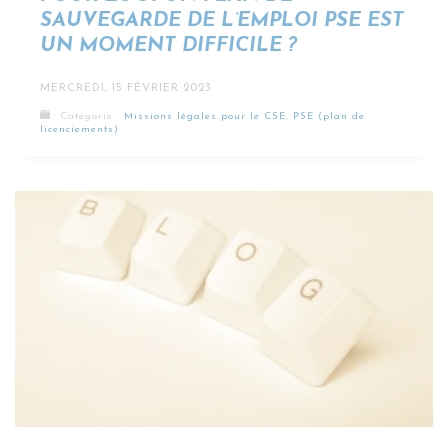
SAUVEGARDE DE L’EMPLOI PSE EST
UN MOMENT DIFFICILE ?
MERCREDI, 15 FÉVRIER 2023
Catégorie :
Missions légales pour le CSE
,
PSE (plan de
licenciements)