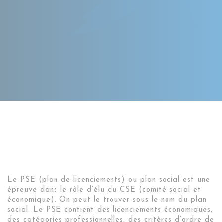
Le PSE (plan de licenciements) ou plan social est une
épreuve dans le rôle d’élu du CSE (comité social et
économique). On peut le trouver sous le nom du plan
social. Le PSE contient des licenciements économiques,
des catégories professionnelles, des critères d’ordre de