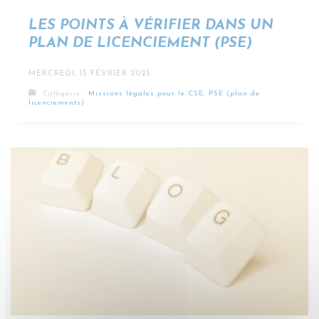
LES POINTS À VÉRIFIER DANS UN
PLAN DE LICENCIEMENT (PSE)
MERCREDI, 15 FÉVRIER 2023
Catégorie :
Missions légales pour le CSE
,
PSE (plan de
licenciements)