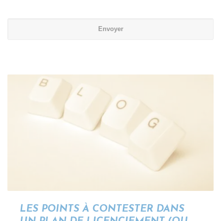
LES POINTS À CONTESTER DANS