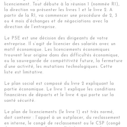
licenciement. Tout débute à la réunion 1 (nommée R1),
la direction va présenter les livres 1 et le livre 2. A
partir de la R1, va commencer une procédure de 2, 3
ou 4 mois d’échanges et de négociations avec la
direction de l’entreprise.
Le PSE est une décision des dirigeants de votre
entreprise. Il s’agit de licencier des salariés avec un
motif économique. Les licenciements économiques
trouvent leur origine dans des difficultés économique,
ou la sauvegarde de compétitivité future, la fermeture
d’une activité, les mutations technologiques. Cette
liste est limitative.
Le plan social est composé du livre 2 expliquant la
partie économique. Le livre 1 explique les conditions
financières de départs et le livre 4 qui porte sur la
santé sécurité.
Le plan de licenciements (le livre 1) est très normé,
doit contenir : l’appel à un outplacer, du reclassement
en interne, le congé de reclassement ou le CSP (congé