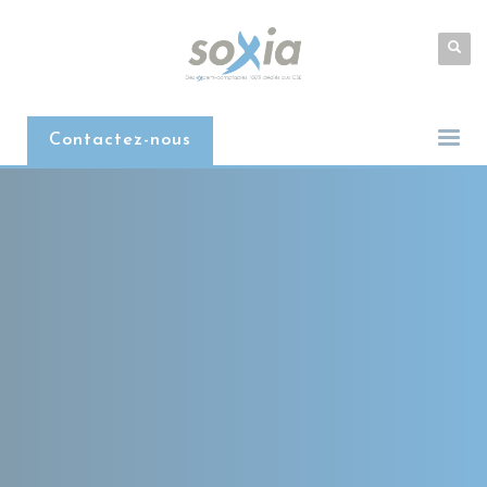
Contactez-nous