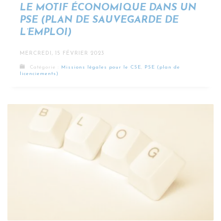
LE MOTIF ÉCONOMIQUE DANS UN
PSE (PLAN DE SAUVEGARDE DE
L’EMPLOI)
MERCREDI, 15 FÉVRIER 2023
Catégorie :
Missions légales pour le CSE
,
PSE (plan de
licenciements)