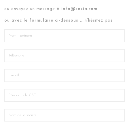
ou envoyez un message à
info@soxia.com
ou avec le formulaire ci-dessous
… n’hésitez pas