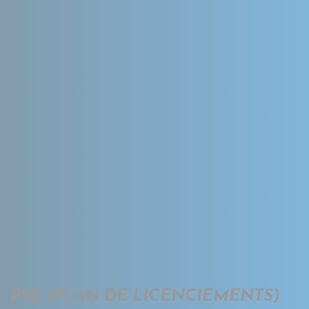
PSE (PLAN DE LICENCIEMENTS)