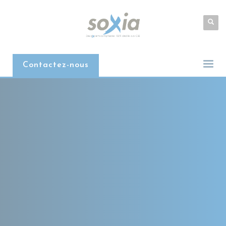
Contactez-nous