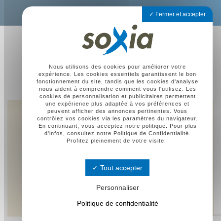
Fermer et accepter
Nous utilisons des cookies pour améliorer votre
expérience. Les cookies essentiels garantissent le bon
fonctionnement du site, tandis que les cookies d'analyse
nous aident à comprendre comment vous l'utilisez. Les
cookies de personnalisation et publicitaires permettent
une expérience plus adaptée à vos préférences et
peuvent afficher des annonces pertinentes. Vous
contrôlez vos cookies via les paramètres du navigateur.
En continuant, vous acceptez notre politique. Pour plus
d'infos, consultez notre Politique de Confidentialité.
Profitez pleinement de votre visite !
Tout accepter
Personnaliser
Politique de confidentialité