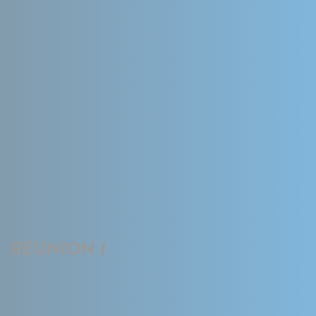
RÉUNION 1