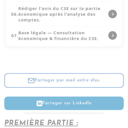
Rédiger l'avis du CSE sur la partie
06.
économique après l'analyse des
comptes.
Base légale — Consultation
07.
économique & financière du CSE.
Partager par mail entre élus.
Partager sur LinkedIn
PREMIÈRE PARTIE :