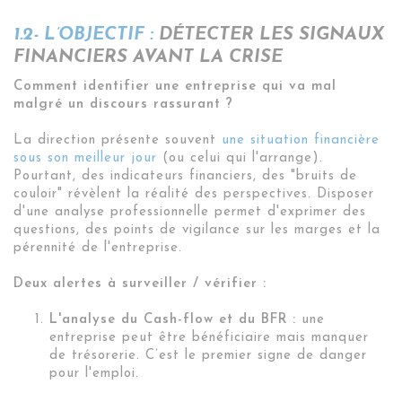
1.2- L’OBJECTIF :
DÉTECTER LES SIGNAUX
FINANCIERS AVANT LA CRISE
Comment identifier une entreprise qui va mal
malgré un discours rassurant ?
La direction présente souvent
une situation financière
sous son meilleur jour
(ou celui qui l'arrange).
Pourtant, des indicateurs financiers, des "bruits de
couloir" révèlent la réalité des perspectives. Disposer
d'une analyse professionnelle permet d'exprimer des
questions, des points de vigilance sur les marges et la
pérennité de l'entreprise.
Deux alertes à surveiller / vérifier :
L'analyse du Cash-flow et du BFR :
une
entreprise peut être bénéficiaire mais manquer
de trésorerie. C’est le premier signe de danger
pour l'emploi.