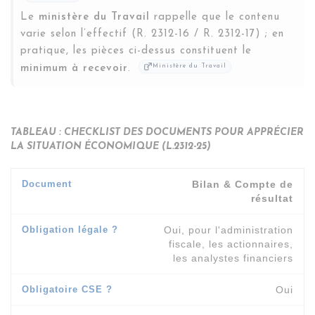
Le
ministère du Travail
rappelle que le contenu
varie selon l’effectif (R. 2312-16 / R. 2312-17) ; en
pratique, les pièces ci-dessus constituent le
minimum à recevoir
.
Ministère du Travail
TABLEAU : CHECKLIST DES DOCUMENTS POUR APPRÉCIER
LA SITUATION ÉCONOMIQUE (L.2312-25)
Bilan & Compte de
résultat
Oui, pour l'administration
fiscale, les actionnaires,
les analystes financiers
Oui