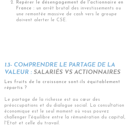
Repérer le désengagement de l'actionnaire en
France :
un arrêt brutal des investissements ou
une remontée massive de cash vers le groupe
doivent alerter le CSE.
1.3- COMPRENDRE LE PARTAGE DE LA
VALEUR :
SALARIÉS VS ACTIONNAIRES
Les fruits de la croissance sont-ils équitablement
répartis ?
Le partage de la richesse est au cœur des
préoccupations et du dialogue social. La consultation
économique est le seul moment où vous pouvez
challenger l'équilibre entre la rémunération du capital,
l'Etat et celle du travail.