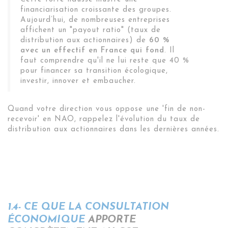
financiarisation croissante des groupes.
Aujourd’hui, de nombreuses entreprises
affichent un "payout ratio" (taux de
distribution aux actionnaires) de
60 %
avec un effectif en France qui fond
. Il
faut comprendre qu'il ne lui reste que 40 %
pour financer sa transition écologique,
investir, innover et embaucher.
Quand votre direction vous oppose une 'fin de non-
recevoir' en NAO, rappelez l'évolution du taux de
distribution aux actionnaires dans les dernières années.
1.4- CE QUE LA CONSULTATION
ÉCONOMIQUE
APPORTE