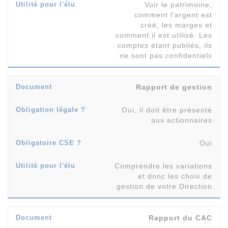
Voir le patrimoine,
comment l'argent est
créé, les marges et
comment il est utilisé. Les
comptes étant publiés, ils
ne sont pas confidentiels
Rapport de gestion
Oui, il doit être présenté
aux actionnaires
Oui
Comprendre les variations
et donc les choix de
gestion de votre Direction
Rapport du CAC