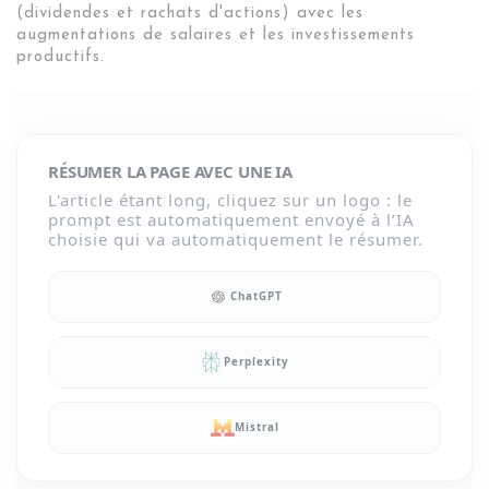
(dividendes et rachats d'actions) avec les
augmentations de salaires et les investissements
productifs.
RÉSUMER LA PAGE AVEC UNE IA
L'article étant long, cliquez sur un logo : le
prompt est automatiquement envoyé à l’IA
choisie qui va automatiquement le résumer.
ChatGPT
Perplexity
Mistral