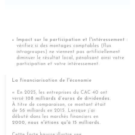
Impact sur la participation et l'intéressement :
vérifiez si des montages comptables (flux
intragroupes) ne viennent pas artificiellement
diminuer le résultat local, pénalisant ainsi votre
participation et votre intéressement.
La financiarisation de l'économie
« En 2025, les entreprises du CAC 40 ont
versé
108 milliards d’euros de dividendes.
À titre de comparaison, ce montant était
de 56 milliards en 2015. Lorsque j’ai
débuté dans les marchés financiers en
2000, nous n'étions qu'à 15 milliards.
Cette forte hausse illustre une