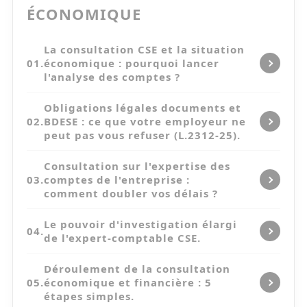
ÉCONOMIQUE
La consultation CSE et la situation
01.
économique : pourquoi lancer
l'analyse des comptes ?
Obligations légales documents et
02.
BDESE : ce que votre employeur ne
peut pas vous refuser (L.2312-25).
Consultation sur l'expertise des
03.
comptes de l'entreprise :
comment doubler vos délais ?
Le pouvoir d'investigation élargi
04.
de l'expert-comptable CSE.
Déroulement de la consultation
05.
économique et financière : 5
étapes simples.