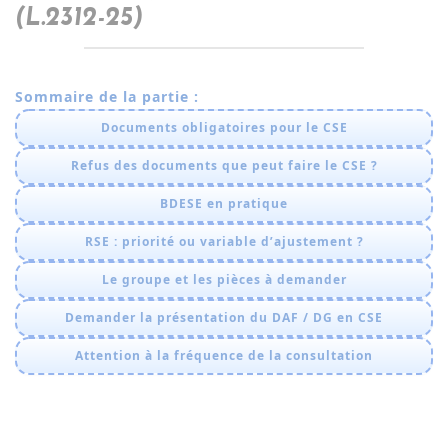
(L.2312-25)
Sommaire de la partie :
Documents obligatoires pour le CSE
Refus des documents que peut faire le CSE ?
BDESE en pratique
RSE : priorité ou variable d’ajustement ?
Le groupe et les pièces à demander
Demander la présentation du DAF / DG en CSE
Attention à la fréquence de la consultation