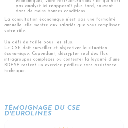
économiques, voire restructurations : ce qui n’est
pas analysé ici réapparaît plus tard, souvent
dans de moins bonnes conditions.
La consultation économique n’est pas une formalité
annuelle, elle montre aux salariés que vous remplissez
votre rôle.
Un défi de taille pour les élus.
Le CSE doit surveiller et objectiver la situation
économique. Cependant, décrypter seul des flux
intragroupes complexes ou contester la loyauté d'une
BDESE restent un exercice périlleux sans assistance
technique.
TÉMOIGNAGE DU CSE
D'EUROLINES