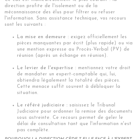
direction profite de l'isolement ou de la
méconnaissance des élus pour filtrer ou refuser
l'information. Sans assistance technique, vos recours
sont les suivants :
La mise en demeure :
exigez officiellement les
pièces manquantes par écrit (plus rapide) ou via
une mention expresse au Procès-Verbal (PV) de
réunion (après un échange en réunion)
.
Le levier de l'expertise :
mentionnez votre droit
de mandater un expert-comptable qui, lui,
obtiendra légalement la totalité des pièces.
Cette menace suffit souvent à débloquer la
situation.
Le
référé judiciaire :
saisissez le Tribunal
Judiciaire pour ordonner la remise des documents
sous astreinte. Ce recours permet de geler le
délai de consultation tant que l'information n'est
pas complète.