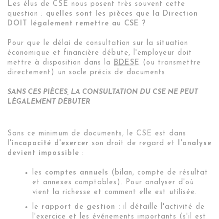
Les élus de CSE nous posent très souvent cette
question :
quelles sont les pièces que la Direction
DOIT légalement remettre au CSE ?
Pour que le délai de consultation sur la situation
économique et financière débute, l'employeur doit
mettre à disposition dans la
BDESE
(ou transmettre
directement) un socle précis de documents.
SANS CES PIÈCES, LA CONSULTATION DU CSE NE PEUT
LÉGALEMENT DÉBUTER
Sans ce minimum de documents, le CSE est dans
l'incapacité d'exercer
son droit de regard et
l'analyse
devient impossible
:
les
comptes annuels
(bilan, compte de résultat
et annexes comptables). Pour analyser d'où
vient la richesse et comment elle est utilisée.
le
rapport de gestion :
il détaille l'activité de
l'exercice et les événements importants (s'il est