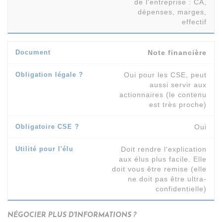
de l'entreprise : CA,
dépenses, marges,
effectif
Note financière
Oui pour les CSE, peut
aussi servir aux
actionnaires (le contenu
est très proche)
Oui
Doit rendre l'explication
aux élus plus facile. Elle
doit vous être remise (elle
ne doit pas être ultra-
confidentielle)
NÉGOCIER PLUS D'INFORMATIONS ?