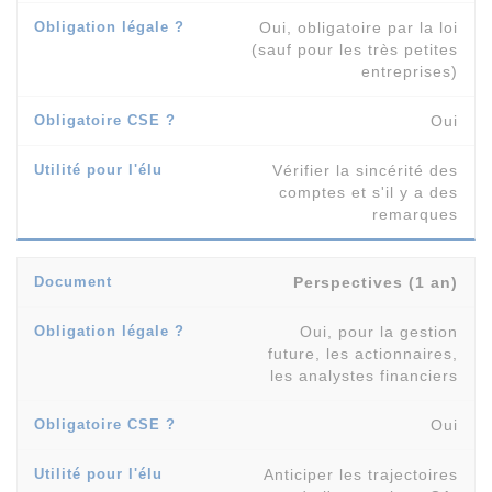
Oui, obligatoire par la loi
(sauf pour les très petites
entreprises)
Oui
Vérifier la sincérité des
comptes et s'il y a des
remarques
Perspectives (1 an)
Oui, pour la gestion
future, les actionnaires,
les analystes financiers
Oui
Anticiper les trajectoires