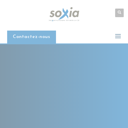
Contactez-nous