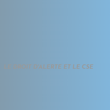
LE DROIT D'ALERTE ET LE CSE