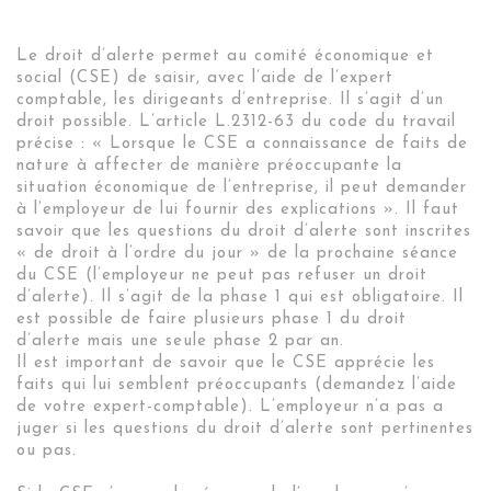
Le droit d’alerte permet au comité économique et
social (CSE) de saisir, avec l’aide de l’expert
comptable, les dirigeants d’entreprise. Il s’agit d’un
droit possible. L’article L.2312-63 du code du travail
précise : « Lorsque le CSE a connaissance de faits de
nature à affecter de manière préoccupante la
situation économique de l’entreprise, il peut demander
à l’employeur de lui fournir des explications ». Il faut
savoir que les questions du droit d’alerte sont inscrites
« de droit à l’ordre du jour » de la prochaine séance
du CSE (l’employeur ne peut pas refuser un droit
d’alerte). Il s’agit de la phase 1 qui est obligatoire. Il
est possible de faire plusieurs phase 1 du droit
d’alerte mais une seule phase 2 par an.
Il est important de savoir que le CSE apprécie les
faits qui lui semblent préoccupants (demandez l’aide
de votre expert-comptable). L’employeur n’a pas a
juger si les questions du droit d’alerte sont pertinentes
ou pas.