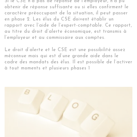
Si le CSE n’a pas de réponse de l’employeur, n’a pu
obtenir de réponse suffisante ou si elles confirment le
caractère préoccupant de la situation, il peut passer
en phase 2. Les élus du CSE doivent établir un
rapport avec l’aide de l’expert-comptable. Ce rapport,
au titre du droit d’alerte économique, est transmis à
l’employeur et au commissaire aux comptes.
Le droit d’alerte et le CSE est une possibilité assez
méconnue mais qui est d’une grande aide dans le
cadre des mandats des élus. Il est possible de l’activer
à tout moments et plusieurs phases 1