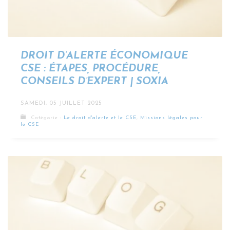
DROIT D’ALERTE ÉCONOMIQUE
CSE : ÉTAPES, PROCÉDURE,
CONSEILS D’EXPERT | SOXIA
SAMEDI, 05 JUILLET 2025
Catégorie :
Le droit d'alerte et le CSE
,
Missions légales pour
le CSE