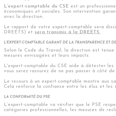
L’expert-comptable
du CSE
est un professionne
économiques et sociales. Son intervention garanti
avec la direction.
Le rapport de votre expert-comptable sera disc
DREETS) et
sera transmis à la DREETS.
L'EXPERT-COMPTABLE GARANT DE LA TRANSPARENCE ET DE
Selon le Code du Travail, l
a direction est tenue
mesures envisagées et leurs impacts.
L'expert-comptable du CSE aide à détecter les 
vous serez rassurez de ne pas passer à côté de 
Le recours à un expert-comptable montre aux sa
Cela renforce la confiance entre les élus et les 
LA CONFORMITÉ DU PSE
L’expert-comptable va vérifier que le PSE respec
catégories professionnelles, les mesures de recl