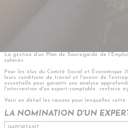
La gestion d’un Plan de Sauvegarde de l’Emploi
salariés.
Pour les élus du Comité Social et Économique (
leurs conditions de travail et l'avenir de l'en
essentielle pour garantir une analyse approfond
l'intervention d'un expert-comptable renforce 
Voici
en détail les raisons pour lesquelles cette 
LA NOMINATION D'UN EXPERT
IMPORTANT :