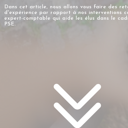
Dans cet article, nous allons vous faire des ret
d'expérience par rapport à nos interventions 
expert-comptable qui aide les élus dans le cad
PSE.