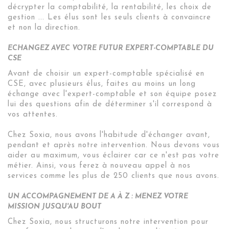
décrypter la comptabilité, la rentabilité, les choix de
gestion ... Les élus sont les seuls clients à convaincre
et non la direction.
ECHANGEZ AVEC VOTRE FUTUR EXPERT-COMPTABLE DU
CSE
Avant de choisir un expert-comptable spécialisé en
CSE, avec plusieurs élus, faites au moins un long
échange avec l'expert-comptable et son équipe posez
lui des questions afin de déterminer s'il correspond à
vos attentes.
Chez Soxia, nous avons l'habitude d'échanger avant,
pendant et après notre intervention. Nous devons vous
aider au maximum, vous éclairer car ce n'est pas votre
métier. Ainsi, vous ferez à nouveau appel à nos
services comme les plus de 250 clients que nous avons.
UN ACCOMPAGNEMENT DE A À Z : MENEZ VOTRE
MISSION JUSQU'AU BOUT
Chez Soxia, nous structurons notre intervention pour