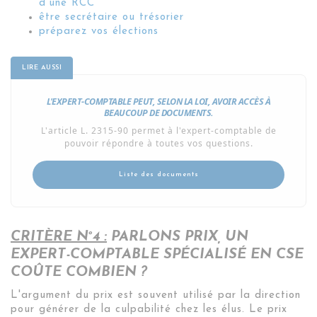
d'une RCC
être secrétaire ou trésorier
préparez vos élections
L'EXPERT-COMPTABLE PEUT, SELON LA LOI, AVOIR ACCÈS À
BEAUCOUP DE DOCUMENTS.
L'article L. 2315-90 permet à l'expert-comptable de
pouvoir répondre à toutes vos questions.
Liste des documents
CRITÈRE N°4 :
PARLONS PRIX, UN
EXPERT-COMPTABLE SPÉCIALISÉ EN CSE
COÛTE COMBIEN ?
L'argument du prix est souvent utilisé par la direction
pour générer de la culpabilité chez les élus. Le prix