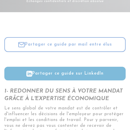
Échanges confidentiels et discrétion absolue
Partager ce guide par mail entre élus
Partager ce guide sur LinkedIn
1- REDONNER DU SENS À VOTRE MANDAT
GRÂCE À L'EXPERTISE ÉCONOMIQUE
Le sens global de votre mandat est de contrôler et
d'influencer les décisions de l'employeur pour protéger
l'emploi et les conditions de travail
.
Pour y parvenir,
vous ne devez pas vous contenter de recevoir de