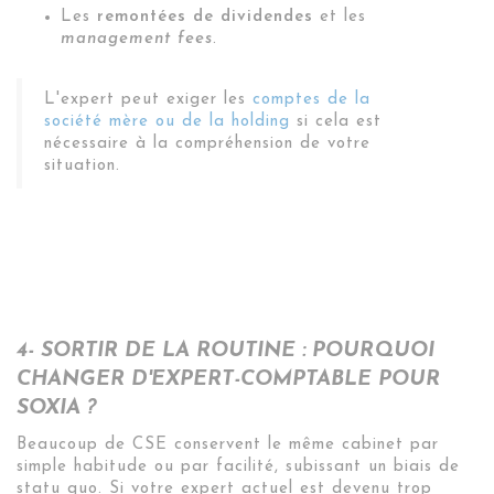
Les
remontées de dividendes
et les
management fees
.
L'expert peut exiger les
comptes de la
société mère ou de la holding
si cela est
nécessaire à la compréhension de votre
situation.
4- SORTIR DE LA ROUTINE : POURQUOI
CHANGER D'EXPERT-COMPTABLE POUR
SOXIA ?
Beaucoup de CSE conservent le même cabinet par
simple habitude ou par facilité, subissant un biais de
statu quo. Si votre expert actuel est devenu trop