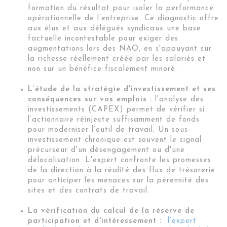
formation du résultat pour isoler la performance
opérationnelle de l’entreprise. Ce diagnostic offre
aux élus et aux délégués syndicaux une base
factuelle incontestable pour exiger des
augmentations lors des NAO, en s'appuyant sur
la richesse réellement créée par les salariés et
non sur un bénéfice fiscalement minoré.
L’étude de la stratégie d'investissement et ses
conséquences sur vos emplois :
l'analyse des
investissements (CAPEX) permet de vérifier si
l’actionnaire réinjecte suffisamment de fonds
pour moderniser l’outil de travail. Un sous-
investissement chronique est souvent le signal
précurseur d'un désengagement ou d'une
délocalisation. L'expert confronte les promesses
de la direction à la réalité des flux de trésorerie
pour anticiper les menaces sur la pérennité des
sites et des contrats de travail.
La vérification du calcul de la réserve de
participation et d'intéressement :
l’expert