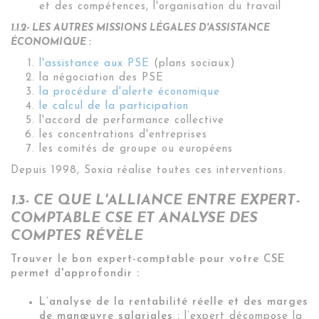
et des compétences, l'organisation du travail
1.1.2- LES AUTRES MISSIONS LÉGALES D'ASSISTANCE
ÉCONOMIQUE :
l'assistance aux PSE
(plans sociaux)
la négociation des PSE
la procédure d'alerte économique
le calcul de la participation
l'accord de performance collective
les concentrations d'entreprises
les comités de groupe ou européens
Depuis 1998, Soxia réalise toutes ces interventions.
1.3- CE QUE L'ALLIANCE ENTRE EXPERT-
COMPTABLE CSE ET ANALYSE DES
COMPTES RÉVÈLE
Trouver le bon expert-comptable pour votre CSE
permet d'approfondir :
L’analyse de la rentabilité réelle et des marges
de manœuvre salariales :
l’expert décompose la