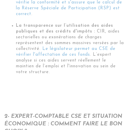
vérifie la conformité et s'assure que le calcul de
la Réserve Spéciale de Participation (RSP) est
correct
.
La transparence sur l’utilisation des aides
publiques et des crédits d'impôts :
CIR, aides
sectorielles ou exonérations de charges
représentent des sommes massives versées par la
collectivité.
Le législateur permet au CSE de
vérifier l'affectation de ces fonds
. L’expert
analyse si ces aides servent réellement le
maintien de l’emploi et l'innovation au sein de
votre structure.
2- EXPERT-COMPTABLE CSE ET SITUATION
ÉCONOMIQUE : COMMENT FAIRE LE BON