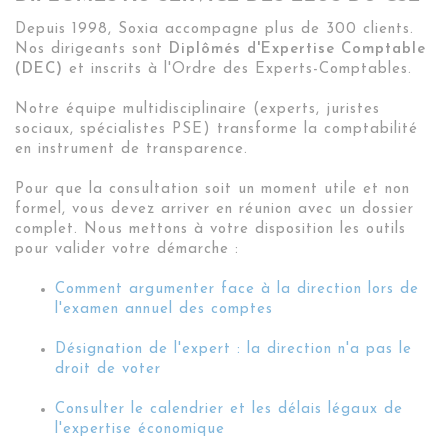
Depuis 1998, Soxia accompagne plus de 300 clients.
Nos dirigeants sont
Diplômés d'Expertise Comptable
(DEC)
et inscrits à l'Ordre des Experts-Comptables.
Notre équipe multidisciplinaire (experts, juristes
sociaux, spécialistes PSE) transforme la comptabilité
en instrument de transparence.
Pour que la consultation soit un moment utile et non
formel, vous devez arriver en réunion avec un dossier
complet
. Nous mettons à votre disposition les outils
pour valider votre démarche :
Comment argumenter face à la direction lors de
l'examen annuel des comptes
Désignation de l'expert : la direction n'a pas le
droit de voter
Consulter le calendrier et les délais légaux de
l'expertise économique