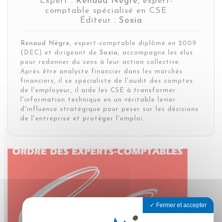
Expert :
Renaud Nègre
,
expert-
comptable spécialisé en CSE
Éditeur :
Soxia
Renaud Nègre
, expert-comptable diplômé en 2009
(DEC) et dirigeant de
Soxia
, accompagne les élus
pour redonner du sens à leur action collective.
Après être analyste financier dans les marchés
financiers, il se spécialiste de l'audit des comptes
de l'employeur, il aide les CSE à transformer
l'information technique en un véritable levier
d'influence stratégique pour peser sur les décisions
de l'entreprise et protéger l'emploi.
Fermer et accepter