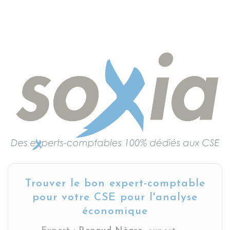
Trouver le bon expert-comptable
pour votre CSE pour l'analyse
économique