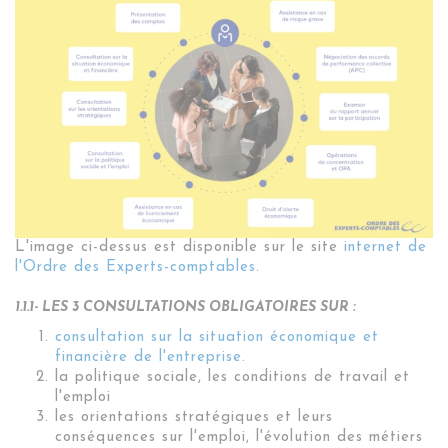
L'image ci-dessus est disponible sur le site
internet de
l'Ordre des Experts-comptables.
1.1.1- LES 3 CONSULTATIONS OBLIGATOIRES SUR :
consultation sur la situation économique et
financière de l'entreprise.
la politique sociale, les conditions de travail et
l'emploi
les orientations stratégiques et leurs
conséquences sur l'emploi, l'évolution des métiers