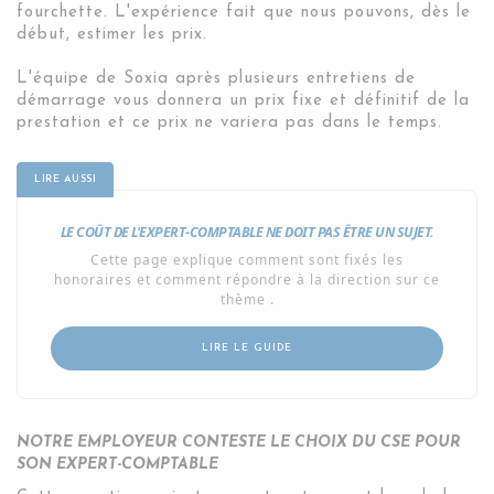
fourchette. L'expérience fait que nous pouvons, dès le
début, estimer les prix.
L'équipe de Soxia après plusieurs entretiens de
démarrage vous donnera un prix fixe et définitif de la
prestation et ce prix ne variera pas dans le temps.
LE COÛT DE L'EXPERT-COMPTABLE NE DOIT PAS ÊTRE UN SUJET.
Cette page explique comment sont fixés les
honoraires et comment répondre à la direction sur ce
thème .
LIRE LE GUIDE
NOTRE EMPLOYEUR CONTESTE LE CHOIX DU CSE POUR
SON EXPERT-COMPTABLE