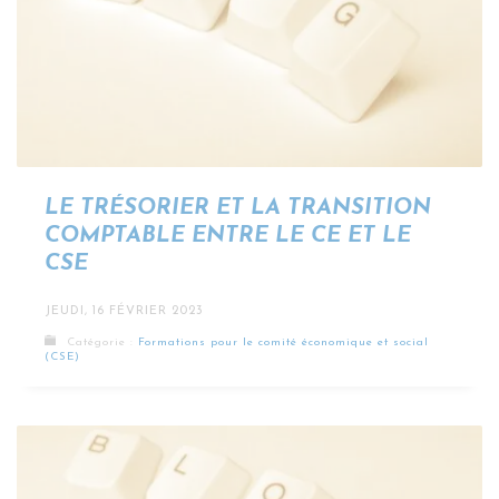
LE TRÉSORIER ET LA TRANSITION
COMPTABLE ENTRE LE CE ET LE
CSE
JEUDI, 16 FÉVRIER 2023
Catégorie :
Formations pour le comité économique et social
(CSE)