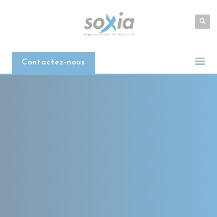
Contactez-nous