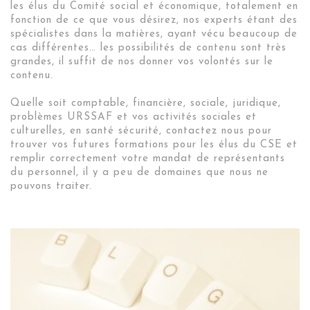
les élus du Comité social et économique, totalement en
fonction de ce que vous désirez, nos experts étant des
spécialistes dans la matières, ayant vécu beaucoup de
cas différentes… les possibilités de contenu sont très
grandes, il suffit de nos donner vos volontés sur le
contenu.
Quelle soit comptable, financière, sociale, juridique,
problèmes URSSAF et vos activités sociales et
culturelles, en santé sécurité, contactez nous pour
trouver vos futures formations pour les élus du CSE et
remplir correctement votre mandat de représentants
du personnel, il y a peu de domaines que nous ne
pouvons traiter.