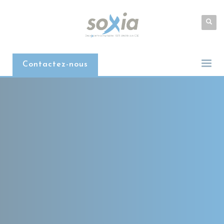
Contactez-nous