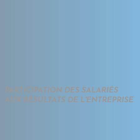
PARTICIPATION DES SALARIÉS
AUX RÉSULTATS DE L'ENTREPRISE