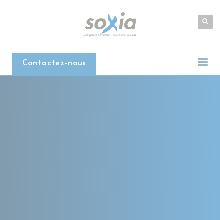
Contactez-nous