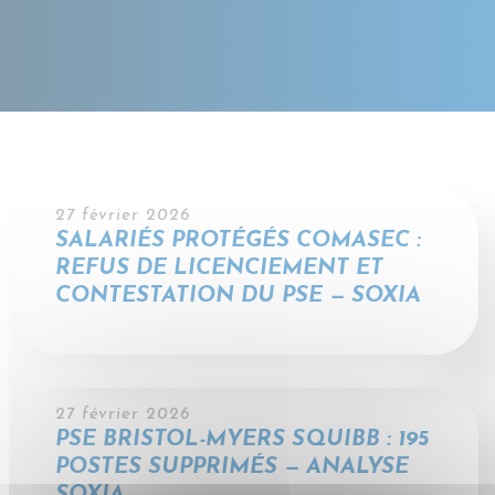
27 février 2026
SALARIÉS PROTÉGÉS COMASEC :
REFUS DE LICENCIEMENT ET
CONTESTATION DU PSE — SOXIA
27 février 2026
PSE BRISTOL-MYERS SQUIBB : 195
POSTES SUPPRIMÉS — ANALYSE