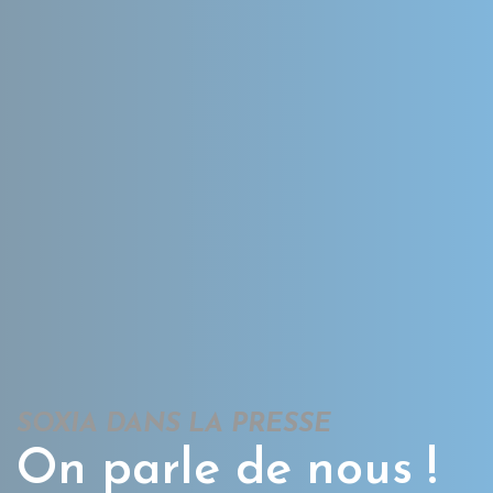
SOXIA DANS LA PRESSE
On parle de nous !