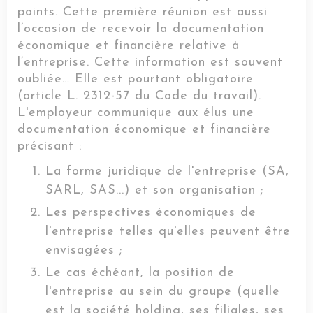
points. Cette première réunion est aussi
l’occasion de recevoir la documentation
économique et financière relative à
l’entreprise. Cette information est souvent
oubliée… Elle est pourtant obligatoire
(article L. 2312-57 du Code du travail).
L'employeur communique aux élus une
documentation économique et financière
précisant :
La forme juridique de l'entreprise (SA,
SARL, SAS...) et son organisation ;
Les perspectives économiques de
l'entreprise telles qu'elles peuvent être
envisagées ;
Le cas échéant, la position de
l'entreprise au sein du groupe (quelle
est la société holding, ses filiales, ses