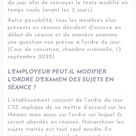
du jour afin de renvoyer le texte modifié en
temps voulu (avant les 3 jours).
Autre possibilité, tous les membres élus
présents en réunion décident d'inscrire en
début de séance et de manière unanime
une question non prévue à l'ordre du jour
(Cour de cassation, chambre criminelle, 13
septembre 2022).
L'EMPLOYEUR PEUT-IL MODIFIER
L'ORDRE D'EXAMEN DES SUJETS EN
SÉANCE ?
L’établissement conjoint de l’ordre du jour
CSE implique de se mettre d’accord sur les
thèmes mais aussi sur l’ordre sur lequel ils
seront abordés en réunion. Hiérarchiser les
sujets traités est tout sauf anodin. En