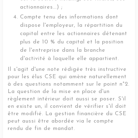
actionnaires...) ;
Compte tenu des informations dont
dispose l'employeur, la répartition du
capital entre les actionnaires détenant
plus de 10 % du capital et la position
de l'entreprise dans la branche
d'activité à laquelle elle appartient.
Il s'agit d'une note rédigée très instructive
pour les élus CSE qui amène naturellement
à des questions notamment sur le point n°2.
La question de la mise en place d'un
règlement intérieur doit aussi se poser. S'il
en existe un, il convient de vérifier s'il doit
être modifié. La gestion financière du CSE
peut aussi être abordée via le compte
rendu de fin de mandat.