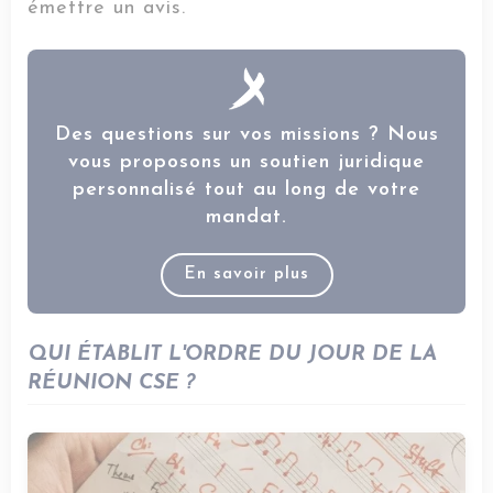
émettre un avis.
Des questions sur vos missions ? Nous
vous proposons un soutien juridique
personnalisé tout au long de votre
mandat.
En savoir plus
QUI ÉTABLIT L'ORDRE DU JOUR DE LA
RÉUNION CSE ?