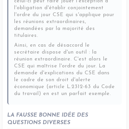
celui-ci peut faire jouer l'exception à
l'obligation d'établir conjointement
l'ordre du jour CSE qui s'applique pour
les réunions extraordinaires,
demandées par la majorité des
titulaires.
Ainsi, en cas de désaccord le
secrétaire dispose d'un outil : la
réunion extraordinaire. C'est alors le
CSE qui maîtrise l'ordre du jour. La
demande d'explications du CSE dans
le cadre de son droit d'alerte
économique (article L.2312-63 du Code
du travail) en est un parfait exemple.
LA FAUSSE BONNE IDÉE DES
QUESTIONS DIVERSES