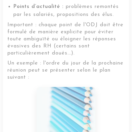
Points d’actualité :
problèmes remontés
par les salariés, propositions des élus.
Important : chaque point de l'ODJ doit être
formulé de manière explicite pour éviter
toute ambiguïté ou éloigner les réponses
évasives des RH (certains sont
particulièrement doués...).
Un exemple : l'ordre du jour de la prochaine
réunion peut se présenter selon le plan
suivant :