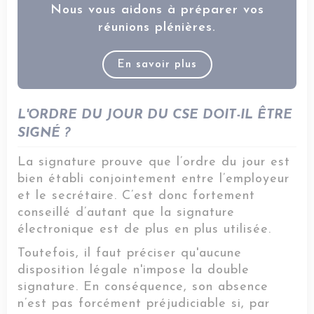
Nous vous aidons à préparer vos
réunions plénières.
En savoir plus
L'ORDRE DU JOUR DU CSE DOIT-IL ÊTRE
SIGNÉ ?
La signature prouve que l’ordre du jour est
bien établi conjointement entre l’employeur
et le secrétaire. C’est donc fortement
conseillé d’autant que la signature
électronique est de plus en plus utilisée.
Toutefois, il faut préciser qu'aucune
disposition légale n'impose la double
signature. En conséquence, son absence
n’est pas forcément préjudiciable si, par