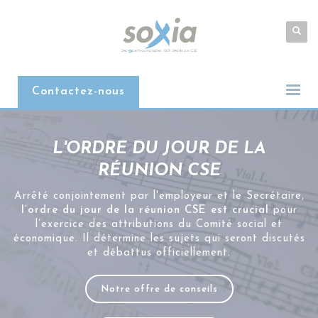
Contactez-nous
L'ORDRE DU JOUR DE LA
RÉUNION CSE
Arrêté conjointement par l'employeur et le Secrétaire,
l’ordre du jour de la réunion CSE est crucial
pour
l’exercice des attributions du Comité social et
économique. Il détermine les sujets qui seront discutés
et débattus officiellement.
Notre offre de conseils