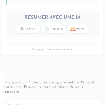
RÉSUMER AVEC UNE IA
ChatGPT
Perplexity
Mistral
Rédigé par Jérôme Pennaneac'h.
Une question ? L'équipe Soxia, présente à Paris et
partout en France, se fera un plaisir de vous
répondre.