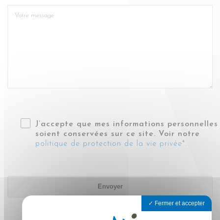
J’accepte que mes informations personnelles
soient conservées sur ce site. Voir notre
politique de protection de la vie privée*.
Fermer et accepter