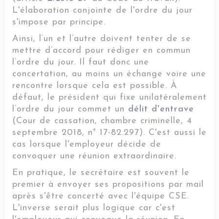
L'élaboration conjointe de l'ordre du jour
s'impose par principe.
Ainsi, l’un et l’autre doivent tenter de se
mettre d’accord pour rédiger en commun
l’ordre du jour. Il faut donc une
concertation, au moins un échange voire une
rencontre lorsque cela est possible. À
défaut, le président qui fixe unilatéralement
l’ordre du jour commet un
délit d'entrave
(Cour de cassation, chambre criminelle, 4
septembre 2018, n° 17-82.297). C'est aussi le
cas lorsque l'employeur décide de
convoquer une réunion extraordinaire.
En pratique, le secrétaire est souvent le
premier à envoyer ses propositions par mail
après s'être concerté avec l'équipe CSE.
L'inverse serait plus logique car c'est