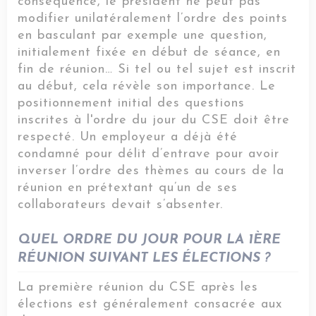
conséquence, le président ne peut pas
modifier unilatéralement l’ordre des points
en basculant par exemple une question,
initialement fixée en début de séance, en
fin de réunion… Si tel ou tel sujet est inscrit
au début, cela révèle son importance. Le
positionnement initial des questions
inscrites à l'ordre du jour du CSE doit être
respecté. Un employeur a déjà été
condamné pour délit d’entrave pour avoir
inverser l’ordre des thèmes au cours de la
réunion en prétextant qu’un de ses
collaborateurs devait s’absenter.
QUEL ORDRE DU JOUR POUR LA 1ÈRE
RÉUNION SUIVANT LES ÉLECTIONS ?
La première réunion du CSE après les
élections est généralement consacrée aux