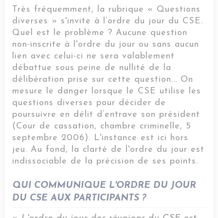
Très fréquemment, la rubrique « Questions
diverses » s'invite à l’ordre du jour du CSE.
Quel est le problème ? Aucune question
non-inscrite à l'ordre du jour ou sans aucun
lien avec celui-ci ne sera valablement
débattue sous peine de nullité de la
délibération prise sur cette question... On
mesure le danger lorsque le CSE utilise les
questions diverses pour décider de
poursuivre en délit d’entrave son président
(Cour de cassation, chambre criminelle, 5
septembre 2006). L'instance est ici hors
jeu. Au fond, la clarté de l'ordre du jour est
indissociable de la précision de ses points.
QUI COMMUNIQUE L'ORDRE DU JOUR
DU CSE AUX PARTICIPANTS ?