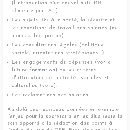
(l'introduction d'un nouvel outil RH
alimenté par IA...).
Les sujets liés à la santé, la sécurité et
les conditions de travail des salariés (au
moins 4 fois par an).
Les consultations légales (politique
sociale, orientations stratégiques...)
Les engagements de dépenses (votre
future
formation
) ou les critères
d'attribution des activités sociales et
culturelles (vote).
Les réclamations des salariés.
Au-delà des rubriques données en exemple,
l'enjeu pour le secrétaire et les élus reste le
soin apporté à la rédaction des points à