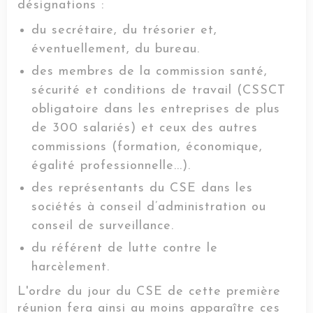
désignations :
du secrétaire, du trésorier et,
éventuellement, du bureau.
des membres de la commission santé,
sécurité et conditions de travail (CSSCT
obligatoire dans les entreprises de plus
de 300 salariés) et ceux des autres
commissions (formation, économique,
égalité professionnelle...).
des représentants du CSE dans les
sociétés à conseil d’administration ou
conseil de surveillance.
du référent de lutte contre le
harcèlement.
L'ordre du jour du CSE de cette première
réunion fera ainsi au moins apparaître ces