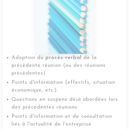
Adoption du
procès-verbal
de la
précédente réunion (ou des réunions
précédentes).
Points d'information (effectifs, situation
économique, etc.).
Questions en suspens déjà abordées lors
des précédentes réunions.
Points d'information et de consultation
liés à l'actualité de l'entreprise