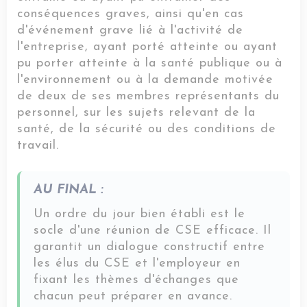
conséquences graves, ainsi qu'en cas
d'événement grave lié à l'activité de
l'entreprise, ayant porté atteinte ou ayant
pu porter atteinte à la santé publique ou à
l'environnement ou à la demande motivée
de deux de ses membres représentants du
personnel, sur les sujets relevant de la
santé, de la sécurité ou des conditions de
travail.
AU FINAL :
Un ordre du jour bien établi est le
socle d'une réunion de CSE efficace. Il
garantit un dialogue constructif entre
les élus du CSE et l'employeur en
fixant les thèmes d'échanges que
chacun peut préparer en avance.