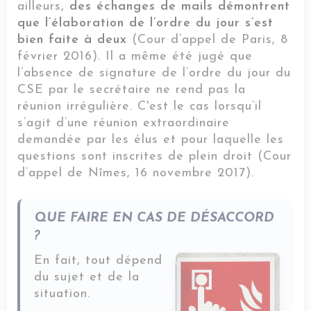
ailleurs,
des échanges de mails démontrent
que l’élaboration de l’ordre du jour s’est
bien faite à deux
(Cour d’appel de Paris, 8
février 2016). Il a même été jugé que
l’absence de signature de l’ordre du jour du
CSE par le secrétaire ne rend pas la
réunion irrégulière. C'est le cas lorsqu’il
s’agit d’une réunion extraordinaire
demandée par les élus et pour laquelle les
questions sont inscrites de plein droit (Cour
d’appel de Nîmes, 16 novembre 2017).
QUE FAIRE EN CAS DE DÉSACCORD
?
En fait, tout dépend
du sujet et de la
situation.