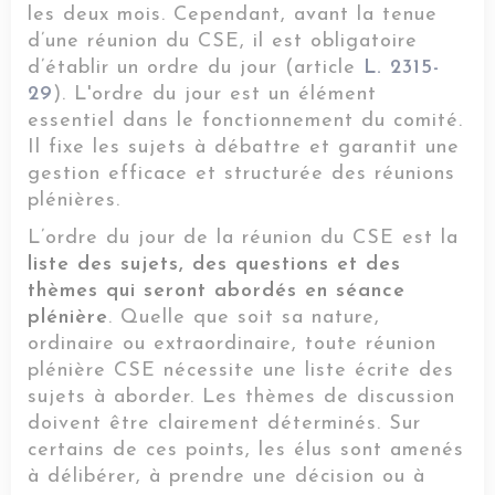
les deux mois. Cependant, avant la tenue
d’une réunion du CSE, il est obligatoire
d’établir un ordre du jour (article
L. 2315-
29
). L'ordre du jour est un élément
essentiel dans le fonctionnement du comité.
Il fixe les sujets à débattre et garantit une
gestion efficace et structurée des réunions
plénières.
L’ordre du jour de la réunion du CSE est la
liste des sujets, des questions et des
thèmes qui seront abordés en séance
plénière
. Quelle que soit sa nature,
ordinaire ou extraordinaire, toute réunion
plénière CSE nécessite une liste écrite des
sujets à aborder. Les thèmes de discussion
doivent être clairement déterminés. Sur
certains de ces points, les élus sont amenés
à délibérer, à prendre une décision ou à