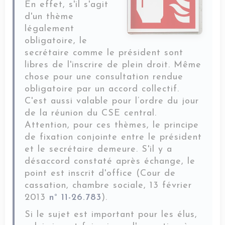
En effet, s'il s'agit
d'un thème
légalement
obligatoire, le
secrétaire comme le président sont
libres de l'inscrire de plein droit. Même
chose pour une consultation rendue
obligatoire par un accord collectif.
C'est aussi valable pour l’ordre du jour
de la réunion du CSE central.
Attention, pour ces thèmes, le principe
de fixation conjointe entre le président
et le secrétaire demeure. S'il y a
désaccord constaté après échange, le
point est inscrit d'office (Cour de
cassation, chambre sociale, 13 février
2013
n° 11-26.783
).
Si le sujet est important pour les élus,