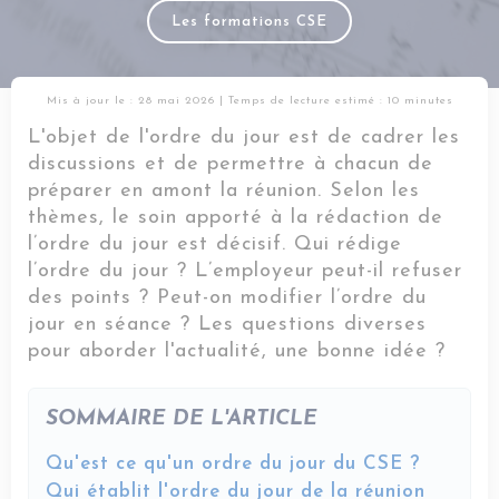
Les formations CSE
Mis à jour le : 28 mai 2026
| Temps de lecture estimé : 10 minutes
L'objet de l'ordre du jour est de cadrer les
discussions et de permettre à chacun de
préparer en amont la réunion. Selon les
thèmes, le soin apporté à la rédaction de
l’ordre du jour est décisif. Qui rédige
l’ordre du jour ? L’employeur peut-il refuser
des points ? Peut-on modifier l’ordre du
jour en séance ? Les questions diverses
pour aborder l'actualité, une bonne idée ?
SOMMAIRE DE L'ARTICLE
Qu'est ce qu'un ordre du jour du CSE ?
Qui établit l'ordre du jour de la réunion