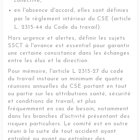
collective,
en l'absence d'accord, elles sont définies
par le règlement intérieur du CSE (article
L. 2315-44 du Code du travail).
Hors urgence et alertes, définir les sujets
SSCT à l'avance est essentiel pour garantir
une certaine consistance dans les échanges
entre les élus et la direction.
Pour mémoire, l'article L 2315-27 du code
du travail instaure un minimum de quatre
réunions annuelles du CSE portant en tout
ou partie sur les attributions santé, sécurité
et conditions de travail, et plus
fréquemment en cas de besoin, notamment
dans les branches d'activité présentant des
risques particuliers. Le comité est en outre
réuni à la suite de tout accident ayant
entraîné ou ayant pu entraîner des