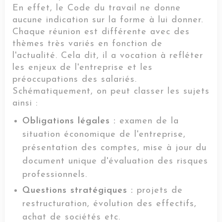
En effet, le Code du travail ne donne
aucune indication sur la forme à lui donner.
Chaque réunion est différente avec des
thèmes très variés en fonction de
l'actualité. Cela dit, il a vocation à refléter
les enjeux de l'entreprise et les
préoccupations des salariés.
Schématiquement, on peut classer les sujets
ainsi :
Obligations légales :
examen de la
situation économique de l'entreprise,
présentation des comptes, mise à jour du
document unique d'évaluation des risques
professionnels.
Questions stratégiques :
projets de
restructuration, évolution des effectifs,
achat de sociétés etc.