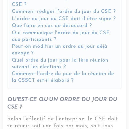
CSE ?
Comment rédiger l'ordre du jour du CSE ?
L'ordre du jour du CSE doit-il être signé ?
Que faire en cas de désaccord ?
Qui communique l'ordre du jour du CSE
aux participants ?
Peut-on modifier un ordre du jour déjà
envoyé ?
Quel ordre du jour pour la 1ère réunion
suivant les élections ?
Comment l'ordre du jour de la réunion de
la CSSCT est-il élaboré ?
QU'EST-CE QU'UN ORDRE DU JOUR DU
CSE ?
Selon l’effectif de l’entreprise, le CSE doit
se réunir soit une fois par mois, soit tous