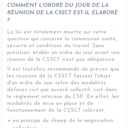
COMMENT L'ORDRE DU JOUR DE LA
RÉUNION DE LA CSSCT EST-IL ÉLABORÉ
?
La loi est totalement muette sur cette
question qui concerne la commission santé,
sécurité et conditions de travail. Sans
précision, établir un ordre du jour avant une
réunion de la CSSCT n'est pas obligatoire.
Il est toutefois recommandé de prévoir que
les réunions de la CSSCT fassent l'objet
d'un ordre du jour selon des modalités
définies soit par accord collectif, soit dans
le règlement intérieur du CSE. En effet, les
modalités de mise en place et de
fonctionnement de la CSSCT relèvent :
en principe du champ de la négociation