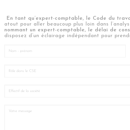
En tant qu’expert-comptable, le Code du trav
atout pour aller beaucoup plus loin dans l’an
nommant un expert-comptable, le délai de consu
disposez d’un éclairage indépendant pour prendr