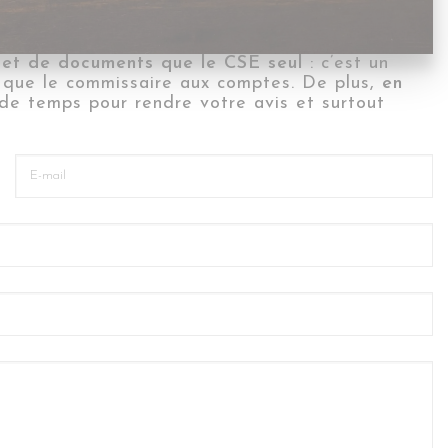
 et de documents que le CSE seul
: c’est un
 que le commissaire aux comptes. De plus,
en
de temps pour rendre votre avis et surtout