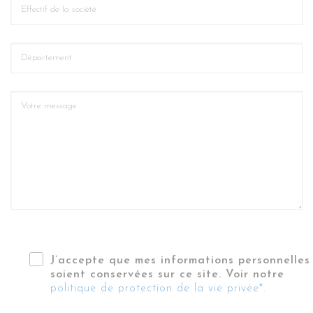
J’accepte que mes informations personnelles
soient conservées sur ce site. Voir notre
politique de protection de la vie privée*.